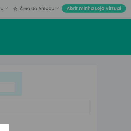
Abrir minha Loja Virtual
ta
Área do Afiliado