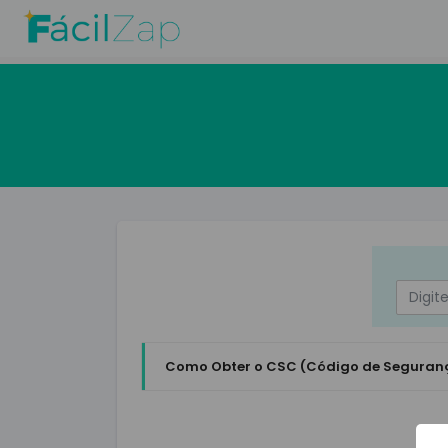
Como Obter o CSC (Código de Seguranç