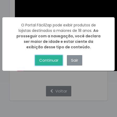
O Portal FácilZap pode exibir produtos de
lojistas destinados a maiores de 18 anos.
Ao
prosseguir com a navegação, você declara
ser maior de idade e estar ciente da
exibição desse tipo de conteúdo.
Continuar
Sair
Voltar